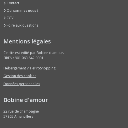
Contact
Qui sommes nous ?
CGV
Foire aux questions
Mentions légales
Ce site est édité par Bobine d'amour.
SIREN : 901 063 842 0001
Hébergement via eProShopping
Gestion des cookies
Données personnelles
Bobine d'amour
22 rue de champagne
57865
Amanvillers