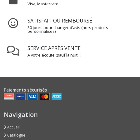
Visa, Mastercard, ...
SATISFAIT OU REMBOURSÉ
30 jours pour changer d'avis (hors produits
personnalisés)
SERVICE APRÈS VENTE
A votre écoute (sauf la nuit...)
Paiements sécurisés
Navigation
Accueil
Catalogue