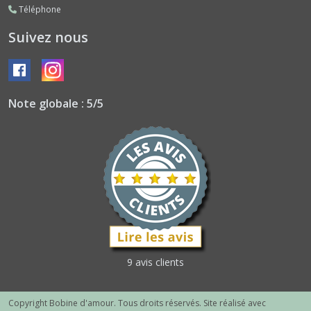
Téléphone
Suivez nous
Note globale : 5/5
9 avis clients
Copyright Bobine d'amour. Tous droits réservés. Site réalisé avec