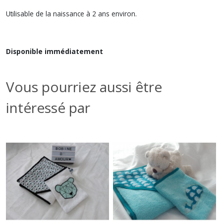
Utilisable de la naissance à 2 ans environ.
Disponible immédiatement
Vous pourriez aussi être
intéressé par