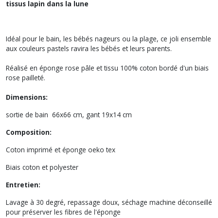
tissus lapin dans la lune
Idéal pour le bain, les bébés nageurs ou la plage, ce joli ensemble
aux couleurs pastels ravira les bébés et leurs parents.
Réalisé en éponge rose pâle et tissu 100% coton bordé d'un biais
rose pailleté.
Dimensions:
sortie de bain 66x66 cm, gant 19x14 cm
Composition:
Coton imprimé et éponge oeko tex
Biais coton et polyester
Entretien:
Lavage à 30 degré, repassage doux, séchage machine déconseillé
pour préserver les fibres de l'éponge