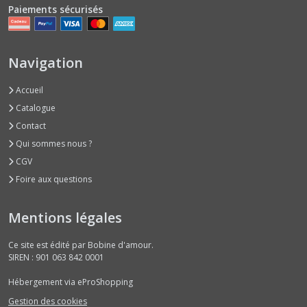
Paiements sécurisés
Navigation
Accueil
Catalogue
Contact
Qui sommes nous ?
CGV
Foire aux questions
Mentions légales
Ce site est édité par Bobine d'amour.
SIREN : 901 063 842 0001
Hébergement via eProShopping
Gestion des cookies