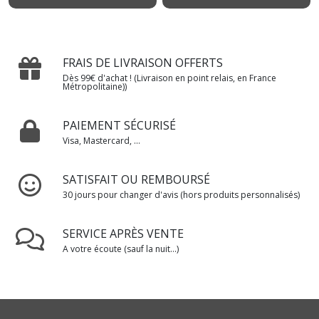
FRAIS DE LIVRAISON OFFERTS
Dès 99€ d'achat ! (Livraison en point relais, en France
Métropolitaine))
PAIEMENT SÉCURISÉ
Visa, Mastercard, ...
SATISFAIT OU REMBOURSÉ
30 jours pour changer d'avis (hors produits personnalisés)
SERVICE APRÈS VENTE
A votre écoute (sauf la nuit...)