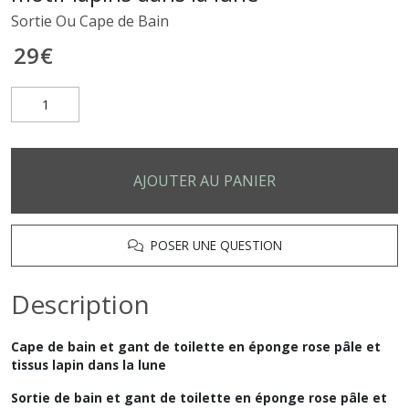
Sortie Ou Cape de Bain
29
€
AJOUTER AU PANIER
POSER UNE QUESTION
Description
Cape de bain et gant de toilette en éponge rose pâle et
tissus lapin dans la lune
Sortie de bain et gant de toilette en éponge rose pâle et