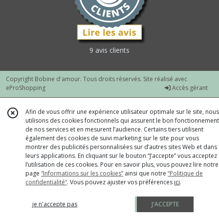
9 avis clients
Copyright Bobine d'amour. Tous droits réservés. Site réalisé avec
eProShopping
Accès gérant
Afin de vous offrir une expérience utilisateur optimale sur le site, nous
utilisons des cookies fonctionnels qui assurent le bon fonctionnement
de nos services et en mesurent l’audience. Certains tiers utilisent
également des cookies de suivi marketing sur le site pour vous
montrer des publicités personnalisées sur d’autres sites Web et dans
leurs applications. En cliquant sur le bouton “J’accepte” vous acceptez
l’utilisation de ces cookies. Pour en savoir plus, vous pouvez lire notre
page
“Informations sur les cookies”
ainsi que notre
“Politique de
confidentialité“
. Vous pouvez ajuster vos préférences
ici
.
je n'accepte pas
J'ACCEPTE