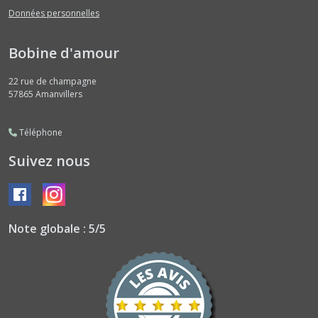
Données personnelles
Bobine d'amour
22 rue de champagne
57865
Amanvillers
Téléphone
Suivez nous
Note globale : 5/5