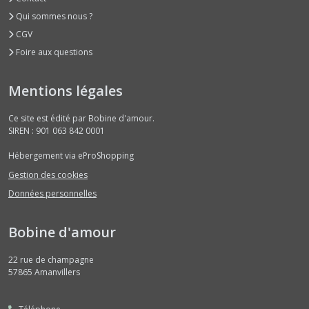
Qui sommes nous ?
CGV
Foire aux questions
Mentions légales
Ce site est édité par Bobine d'amour.
SIREN : 901 063 842 0001
Hébergement via eProShopping
Gestion des cookies
Données personnelles
Bobine d'amour
22 rue de champagne
57865
Amanvillers