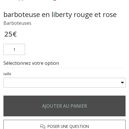
barboteuse en liberty rouge et rose
Barboteuses
25
€
Sélectionnez votre option
taille
AJOUTER AU PANIER
POSER UNE QUESTION