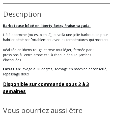
Description
Barboteuse bébé en liberty Betsy Fraise tagada.
L'été approche (ou est bien là), et voilà une jolie barboteuse pour
habiller bébé confortablement avec les températures qui montent.
Réalisée en liberty rouge et rose tout léger, fermée par 3
pressions à l'entrejambe et 1 à chaque épaule. jambes
élastiquées.
Entretien
: lavage à 30 degrés, sèchage en machine déconseillé,
repassage doux
Disponible sur commande sous 2 à 3
semaines
Vous pourriez aussi être