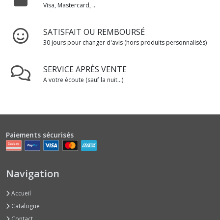
Visa, Mastercard, ...
SATISFAIT OU REMBOURSÉ
30 jours pour changer d'avis (hors produits personnalisés)
SERVICE APRÈS VENTE
A votre écoute (sauf la nuit...)
Paiements sécurisés
Navigation
Accueil
Catalogue
Contact