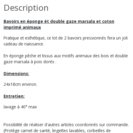
Description
Bavoirs en éponge ét double gaze marsala et coton
imprimé animaux
Pratique et esthétique, ce lot de 2 bavoirs pressionnés fera un joli
cadeau de naissance.
En éponge pêche et tissus aux motifs animaux des bois et double
gaze marsala à pois dorés .
Dimensions:
24x18cm environ.
Entretien:
lavage à 40° max
Possibilité de réaliser d'autres articles coordonnés sur commande.
(Protège carnet de santé, lingettes lavables, corbeilles de