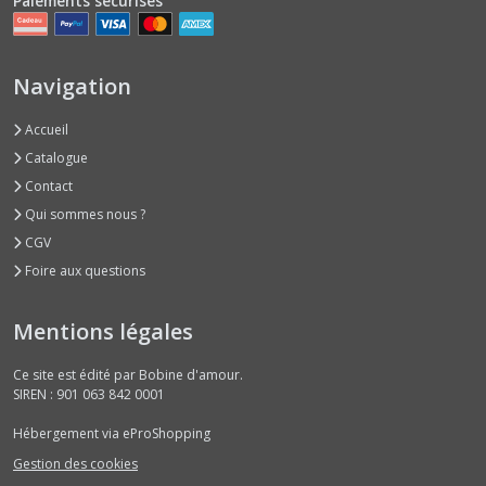
Paiements sécurisés
Navigation
Accueil
Catalogue
Contact
Qui sommes nous ?
CGV
Foire aux questions
Mentions légales
Ce site est édité par Bobine d'amour.
SIREN : 901 063 842 0001
Hébergement via eProShopping
Gestion des cookies