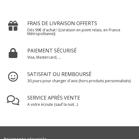
FRAIS DE LIVRAISON OFFERTS
Dès 99€ d'achat ! (Livraison en point relais, en France
Métropolitaine))
PAIEMENT SÉCURISÉ
Visa, Mastercard, ...
SATISFAIT OU REMBOURSÉ
30 jours pour changer d'avis (hors produits personnalisés)
SERVICE APRÈS VENTE
A votre écoute (sauf la nuit...)