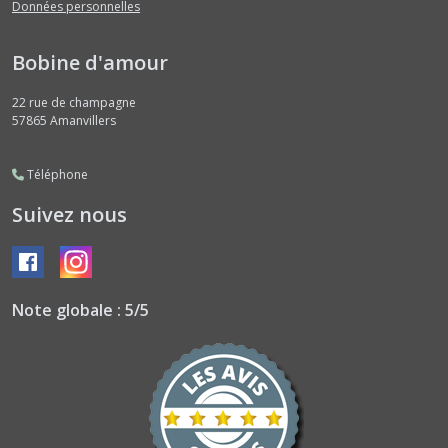
Données personnelles
Bobine d'amour
22 rue de champagne
57865
Amanvillers
Téléphone
Suivez nous
Note globale : 5/5