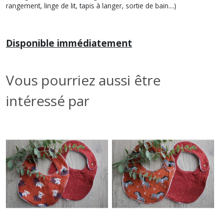
rangement, linge de lit, tapis à langer, sortie de bain....)
Disponible immédiatement
Vous pourriez aussi être
intéressé par