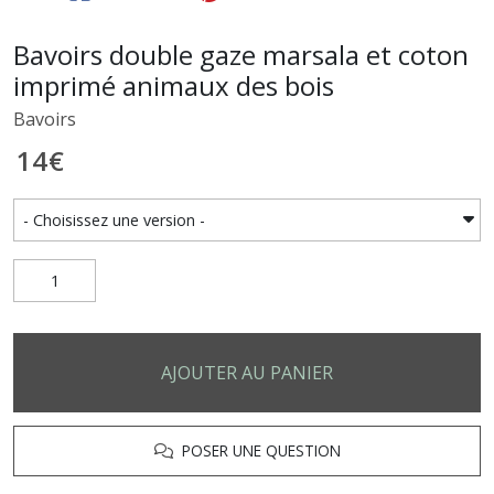
Bavoirs double gaze marsala et coton
imprimé animaux des bois
Bavoirs
14
€
AJOUTER AU PANIER
POSER UNE QUESTION