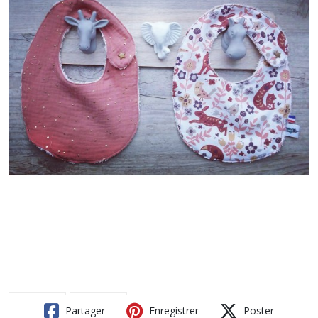
Partager
Enregistrer
Poster